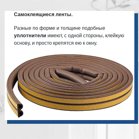
Самоклеящиеся ленты.
Разные по форме и толщине подобные
уплотнители
имеют, с одной стороны, клейкую
основу, и просто крепятся ею к окну.