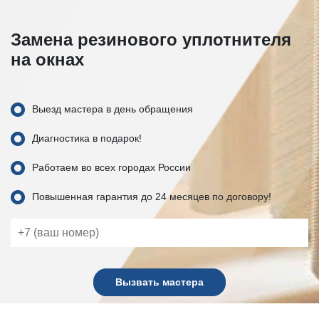
Замена резинового уплотнителя
на окнах
Выезд мастера в день обращения
Диагностика в подарок!
Работаем во всех городах России
Повышенная гарантия до 24 месяцев по договору!
Вызвать мастера