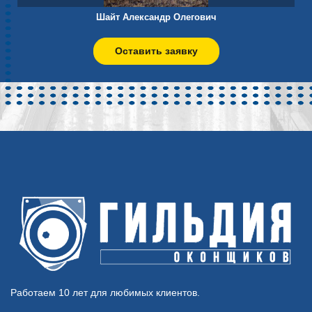
Шайт Александр Олегович
Оставить заявку
Работаем 10 лет для любимых клиентов.