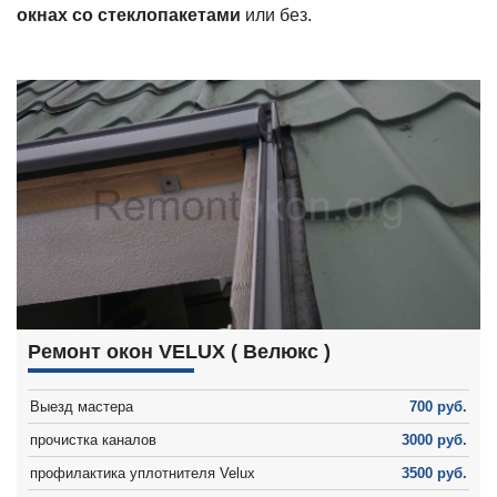
окнах со стеклопакетами
или без.
Ремонт окон VELUX ( Велюкс )
Выезд мастера
700 руб.
прочистка каналов
3000 руб.
профилактика уплотнителя Velux
3500 руб.