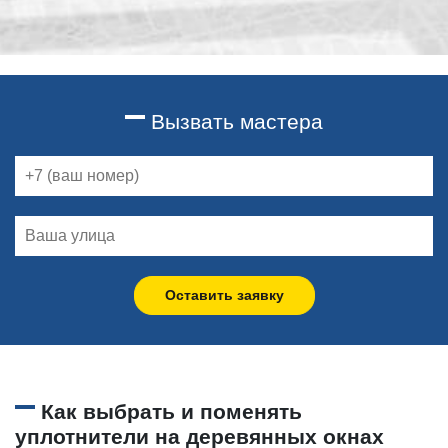
Вызвать мастера
Оставить заявку
Как выбрать и поменять
уплотнители на деревянных окнах