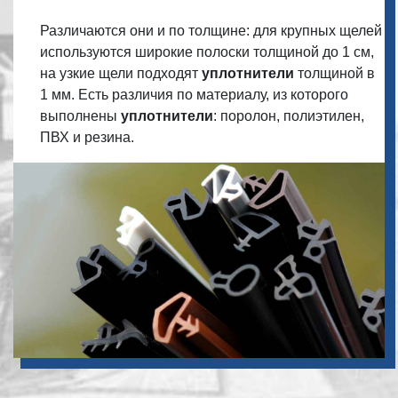
Различаются они и по толщине: для крупных щелей
используются широкие полоски толщиной до 1 см,
на узкие щели подходят
уплотнители
толщиной в
1 мм. Есть различия по материалу, из которого
выполнены
уплотнители
: поролон, полиэтилен,
ПВХ и резина.