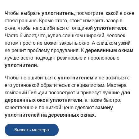
Чтобы выбрать
уплотнитель
, посмотрите, какой в окне
стоял раньше. Кроме этого, стоит измерить зазор в
окне, чтобы не ошибиться с толщиной
уплотнителя
.
Часто бывает, что, купив слишком широкий, человек
потом просто не может закрыть окно. А слишком узкий
не решит проблему продувания. К
деревянным окнам
лучше всего подходят резиновые и поролоновые
уплотнители
.
Чтобы не ошибиться с
уплотнителем
и не возиться с
его установкой обратитесь к специалистам. Мастера
компаний Гильдии посоветуют и привезут лучшие
для
деревянных окон уплотнители
, а также быстро,
качественно и по низкой цене сделают
замену
уплотнителей на деревянных окнах
.
Вызвать мастера