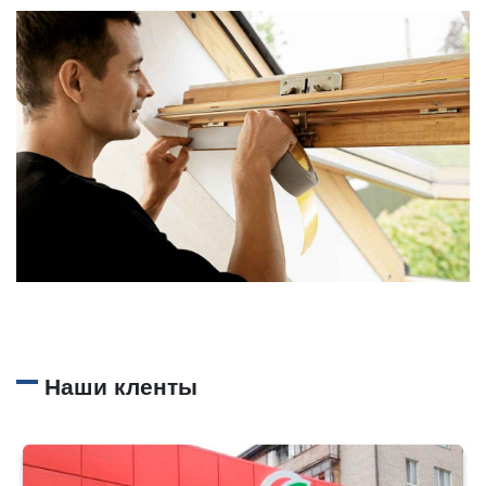
Наши кленты