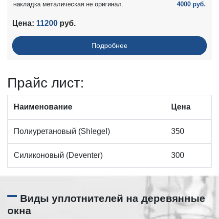
накладка металическая не оригинал.
4000 руб.
Цена:
11200
руб.
Подробнее
Прайc лист:
Наименование
Цена
Полиуретановый (Shlegel)
350
Силиконовый (Deventer)
300
Виды уплотнителей на деревянные
окна