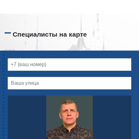
Специалисты на карте