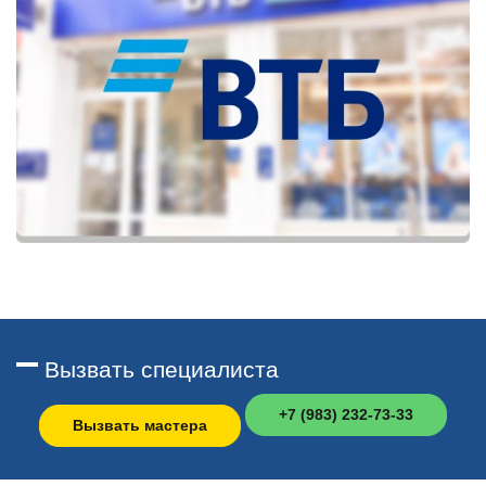
Вызвать специалиста
+7 (983) 232-73-33
Вызвать мастера