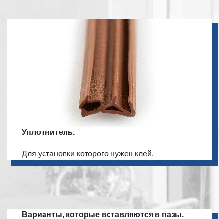
Уплотнитель.
Для установки которого нужен клей.
Варианты, которые вставляются в пазы.