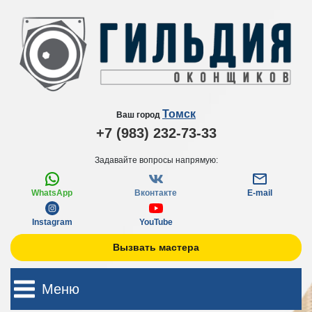
Томск
Ваш город
+7 (983) 232-73-33
Задавайте вопросы напрямую:
WhatsApp
Вконтакте
E-mail
Instagram
YouTube
Вызвать мастера
Меню