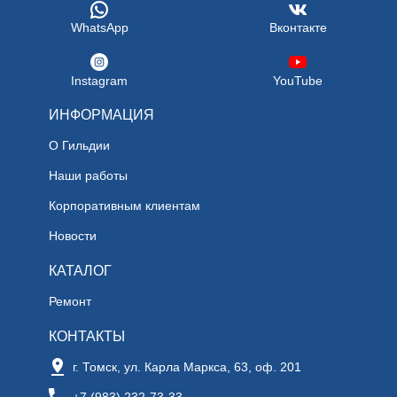
WhatsApp
Вконтакте
Instagram
YouTube
ИНФОРМАЦИЯ
О Гильдии
Наши работы
Корпоративным клиентам
Новости
КАТАЛОГ
Ремонт
КОНТАКТЫ
г. Томск, ул. Карла Маркса, 63, оф. 201
+7 (983) 232-73-33